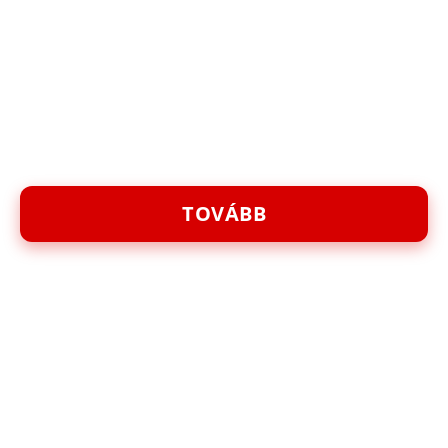
TOVÁBB