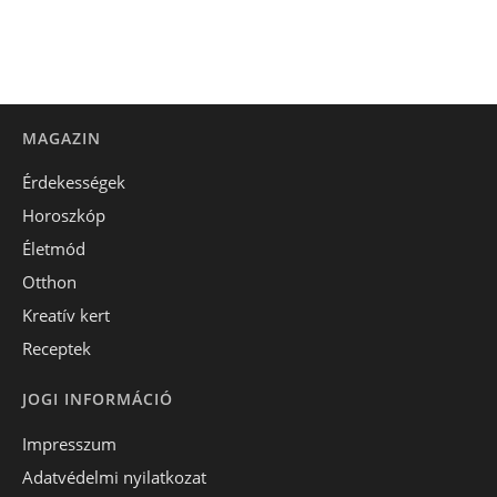
MAGAZIN
Érdekességek
Horoszkóp
Életmód
Otthon
Kreatív kert
Receptek
JOGI INFORMÁCIÓ
Impresszum
Adatvédelmi nyilatkozat