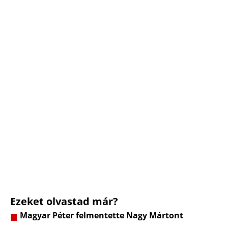
Ezeket olvastad már?
Magyar Péter felmentette Nagy Mártont