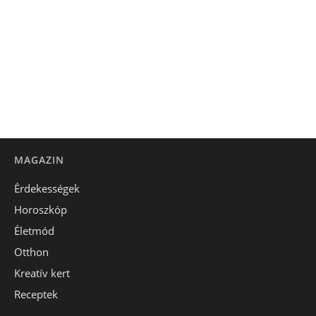
MAGAZIN
Érdekességek
Horoszkóp
Életmód
Otthon
Kreatív kert
Receptek