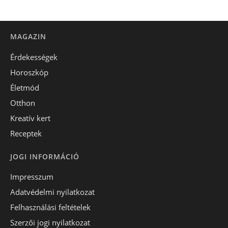
MAGAZIN
Érdekességek
Horoszkóp
Életmód
Otthon
Kreatív kert
Receptek
JOGI INFORMÁCIÓ
Impresszum
Adatvédelmi nyilatkozat
Felhasználási feltételek
Szerzői jogi nyilatkozat