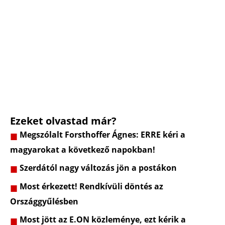
Ezeket olvastad már?
Megszólalt Forsthoffer Ágnes: ERRE kéri a
magyarokat a következő napokban!
Szerdától nagy változás jön a postákon
Most érkezett! Rendkívüli döntés az
Országgyűlésben
Most jött az E.ON közleménye, ezt kérik a