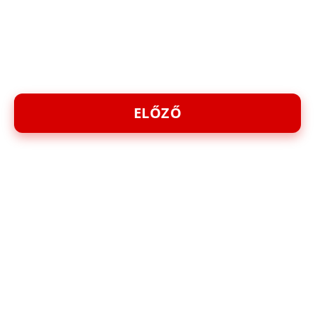
ELŐZŐ