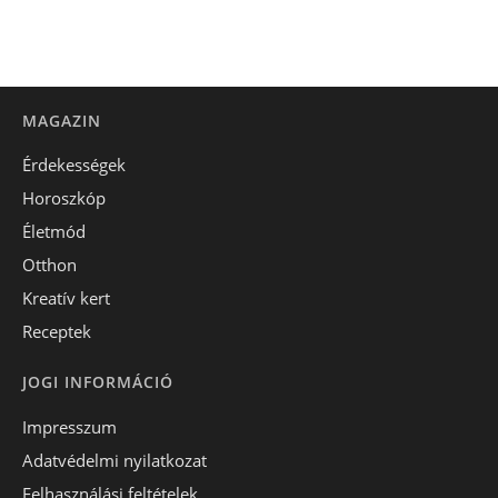
MAGAZIN
Érdekességek
Horoszkóp
Életmód
Otthon
Kreatív kert
Receptek
JOGI INFORMÁCIÓ
Impresszum
Adatvédelmi nyilatkozat
Felhasználási feltételek