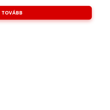
TOVÁBB