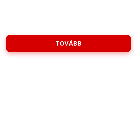
TOVÁBB