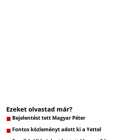
Ezeket olvastad már?
Bejelentést tett Magyar Péter
Fontos közleményt adott ki a Yettel