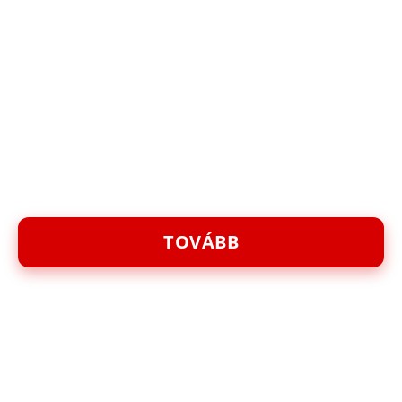
TOVÁBB