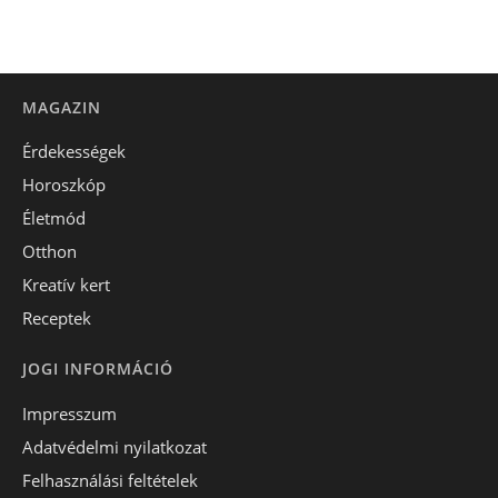
MAGAZIN
Érdekességek
Horoszkóp
Életmód
Otthon
Kreatív kert
Receptek
JOGI INFORMÁCIÓ
Impresszum
Adatvédelmi nyilatkozat
Felhasználási feltételek