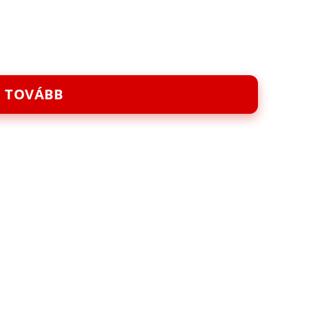
TOVÁBB