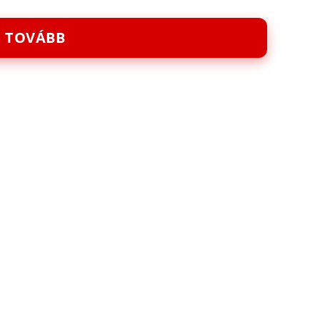
TOVÁBB