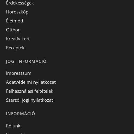
Érdekességek
Horoszkóp
Életmód
Otthon
Kreatív kert
Receptek
JOGI INFORMÁCIÓ
Impresszum
Adatvédelmi nyilatkozat
Felhasználási feltételek
Szerzői jogi nyilatkozat
INFORMÁCIÓ
Rólunk